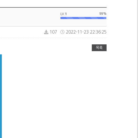
99%
LV.
1
107
2022-11-23 22:36:25
목록