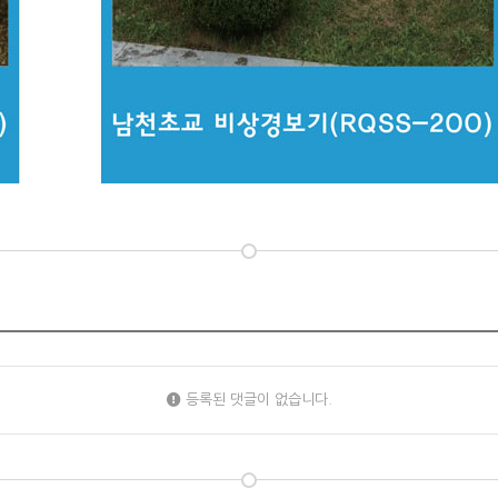
등록된 댓글이 없습니다.